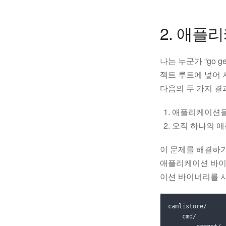
2. 애플
나는 누군가 “go
젝트 루트에 넣어 
다음의 두 가지 결
애플리케이션을
오직 하나의 애
이 문제를 해결하
애플리케이션 바
이션 바이너리를 사용하
camlistore/

    cmd/
