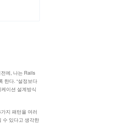
, 나는 Rails
 한다. “설정보다
플리케이션 설계방식
4가지 패턴을 여러
 수 있다고 생각한