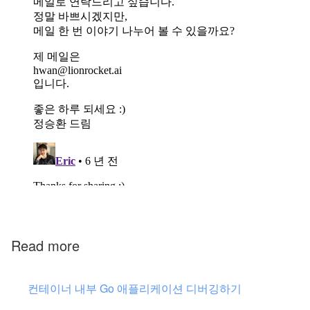
Read more
컨테이너 내부 Go 애플리케이션 디버깅하기