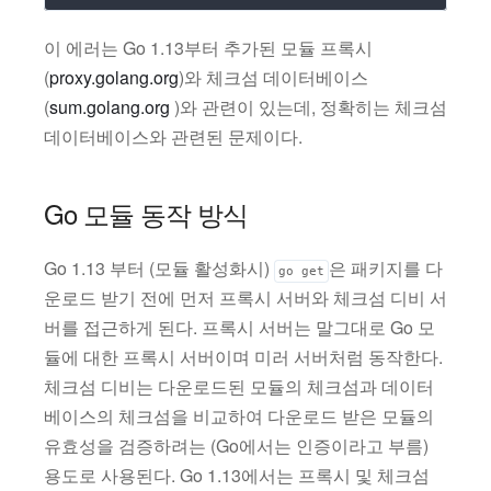
이 에러는 Go 1.13부터 추가된 모듈 프록시
(
proxy.golang.org
)와 체크섬 데이터베이스
(
sum.golang.org
)와 관련이 있는데, 정확히는 체크섬
데이터베이스와 관련된 문제이다.
Go 모듈 동작 방식
Go 1.13 부터 (모듈 활성화시)
은 패키지를 다
go get
운로드 받기 전에 먼저 프록시 서버와 체크섬 디비 서
버를 접근하게 된다. 프록시 서버는 말그대로 Go 모
듈에 대한 프록시 서버이며 미러 서버처럼 동작한다.
체크섬 디비는 다운로드된 모듈의 체크섬과 데이터
베이스의 체크섬을 비교하여 다운로드 받은 모듈의
유효성을 검증하려는 (Go에서는 인증이라고 부름)
용도로 사용된다. Go 1.13에서는 프록시 및 체크섬