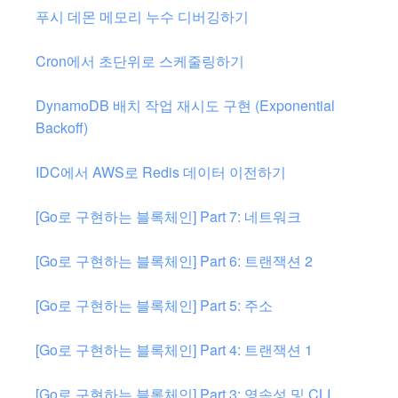
푸시 데몬 메모리 누수 디버깅하기
Cron에서 초단위로 스케줄링하기
DynamoDB 배치 작업 재시도 구현 (Exponential
Backoff)
IDC에서 AWS로 Redis 데이터 이전하기
[Go로 구현하는 블록체인] Part 7: 네트워크
[Go로 구현하는 블록체인] Part 6: 트랜잭션 2
[Go로 구현하는 블록체인] Part 5: 주소
[Go로 구현하는 블록체인] Part 4: 트랜잭션 1
[Go로 구현하는 블록체인] Part 3: 영속성 및 CLI