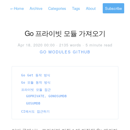
←
Home
Archive
Categories
Tags
About
Subscribe
Go 프라이빗 모듈 가져오기
Apr 18, 2020 00:00 · 2135 words · 5 minute read
GO
MODULES
GITHUB
Go Get 동작 방식
Go 모듈 동작 방식
프라이빗 모듈 접근
GOPRIVATE, GONOSUMDB
GOSUMDB
CI에서도 접근하기