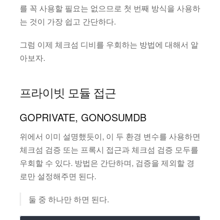
를 꼭 사용할 필요는 없으므로 첫 번째 방식을 사용하
는 것이 가장 쉽고 간단하다.
그럼 이제 체크섬 디비를 우회하는 방법에 대해서 알
아보자.
프라이빗 모듈 접근
GOPRIVATE, GONOSUMDB
위에서 이미 설명했듯이, 이 두 환경 변수를 사용하면
체크섬 검증 또는 프록시 접근과 체크섬 검증 모두를
우회할 수 있다. 방법은 간단하며, 검증을 제외할 경
로만 설정해주면 된다.
둘 중 하나만 하면 된다.