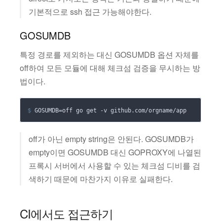
기본적으로 ssh 접근 가능해야한다.
GOSUMDB
특정 경로를 제외하는 대신 GOSUMDB 옵션 자체를
off하여 모든 모듈에 대해 체크섬 검증을 무시하는 방
법이다.
$
GOSUMDB
=
off go get -v github.com/orgname/app
off가 아닌 empty string은 안된다. GOSUMDB가
empty이면 GOSUMDB 대신 GOPROXY에 나열된
프록시 서버에서 사용할 수 있는 체크섬 디비를 검
색하기 때문에 마찬가지 이유로 실패한다.
CI에서도 접근하기